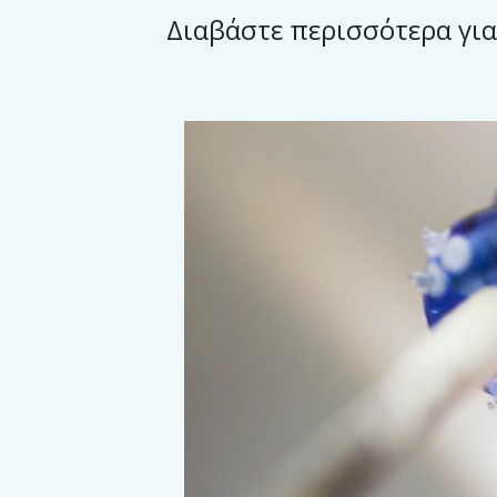
Διαβάστε περισσότερα για