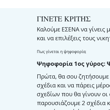
ΓΊΝΕΤΕ ΚΡΙΤΉΣ
Καλούμε ΕΣΕΝΑ να γίνεις 
και να επιλέξεις τους νικ
Πως γίνεται η ψηφοφορία;
Ψηφοφορία 1ος γύρος: 
Πρώτα, θα σου ζητήσουμε
σχέδια και να πάρεις μέρ
σχεδίων που θα γίνουν οι
παρουσιάζουμε 2 σχέδια κ