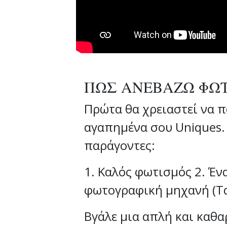
ΠΩΣ ΑΝΕΒΑΖΩ ΦΩΤ
Πρώτα θα χρειαστεί να π
αγαπημένα σου Uniques.
παράγοντες:
1. Καλός φωτισμός 2. Έν
φωτογραφική μηχανή (Τα
Βγάλε μια απλή και καθ