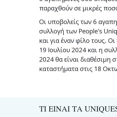
παραχθούν σε μικρές ποσότ
Οι υποβολείς των 6 αγαπ
συλλογή των People's Uniq
και για έναν φίλο τους. Ο
19 Ιουλίου 2024 και η συλ
2024 θα είναι διαθέσιμη 
καταστήματα στις 18 Οκτ
ΤΙ ΕΙΝΑΙ ΤΑ UNIQUE