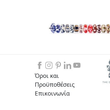
Όροι και
Προϋποθέσεις
Επικοινωνία