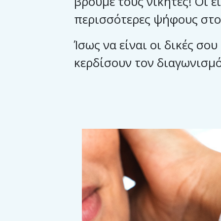
βρούμε τους νικητές! Οι ε
περισσότερες ψήφους στο 
Ίσως να είναι οι δικές σο
κερδίσουν τον διαγωνισμ