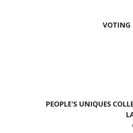
VOTING
PEOPLE'S UNIQUES COLL
L