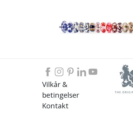
Vilkår &
betingelser
Kontakt