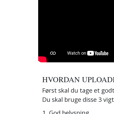
HVORDAN UPLOADE
Først skal du tage et godt
Du skal bruge disse 3 vi
1. God belysning