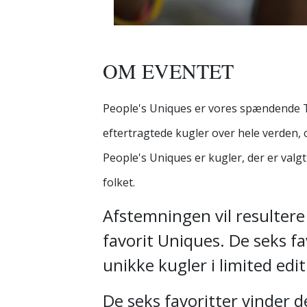
OM EVENTET
People's Uniques er vores spændende T
eftertragtede kugler over hele verden, o
People's Uniques er kugler, der er valgt
folket.
Afstemningen vil resultere 
favorit Uniques. De seks fa
unikke kugler i limited edit
De seks favoritter vinder d