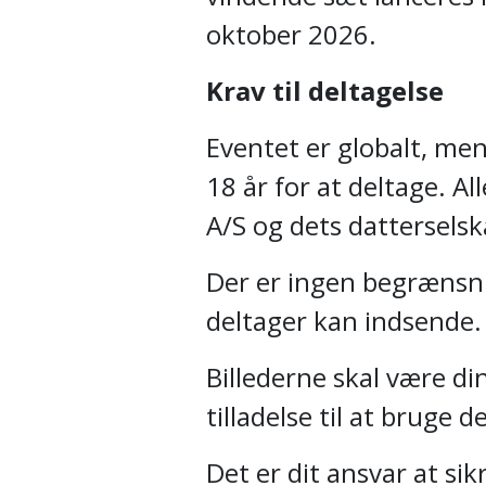
oktober 2026.
Krav til deltagelse
Eventet er globalt, men
18 år for at deltage. A
A/S og dets datterselsk
Der er ingen begrænsni
deltager kan indsende.
Billederne skal være di
tilladelse til at bruge 
Det er dit ansvar at sikr