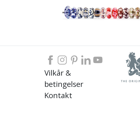
Vilkår &
betingelser
Kontakt