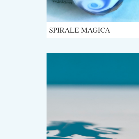
SPIRALE MAGICA