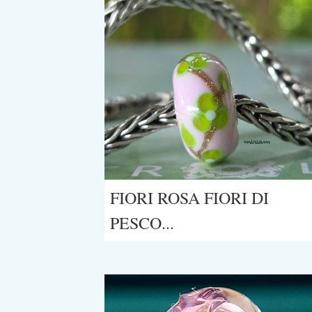
FIORI ROSA FIORI DI
PESCO...