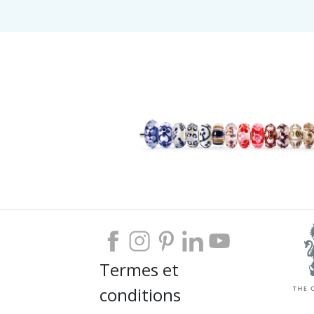
Termes et
conditions