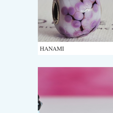
HANAMI