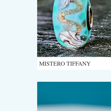
MISTERO TIFFANY