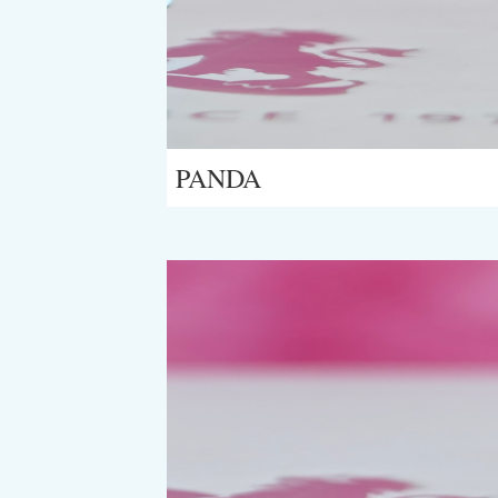
PANDA