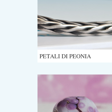
PETALI DI PEONIA