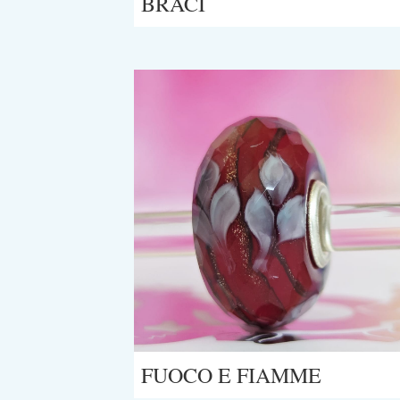
BRACI
FUOCO E FIAMME