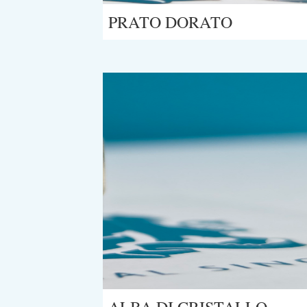
PRATO DORATO