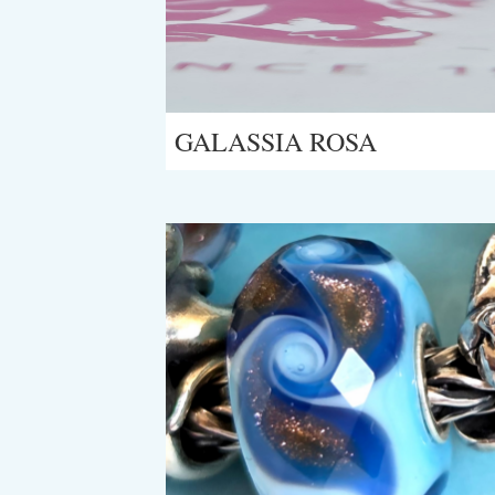
GALASSIA ROSA