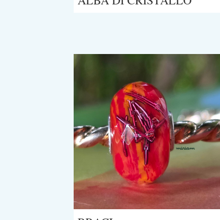
ALBA DI CRISTALLO