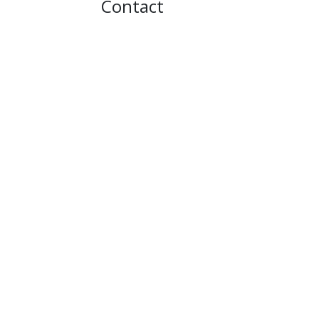
Contact