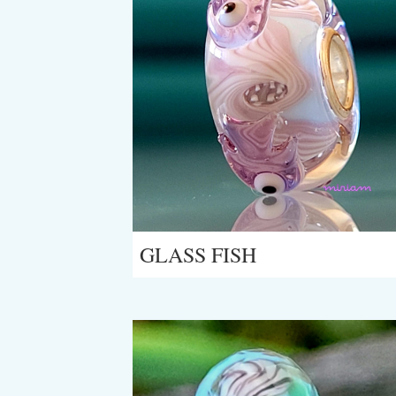
GLASS FISH