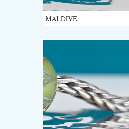
MALDIVE