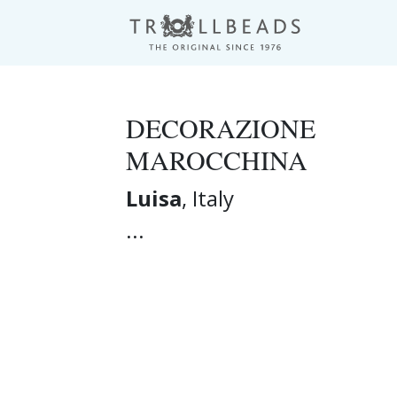
DECORAZIONE
MAROCCHINA
Luisa
, Italy
...