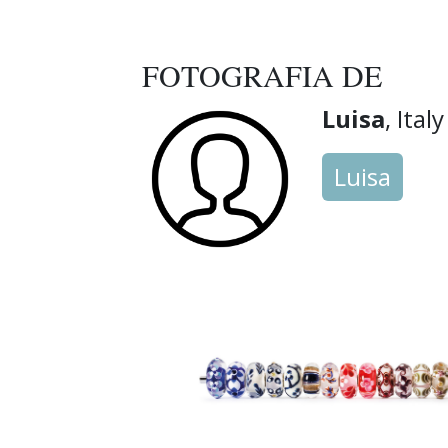
FOTOGRAFIA DE
Luisa
, Italy
Luisa