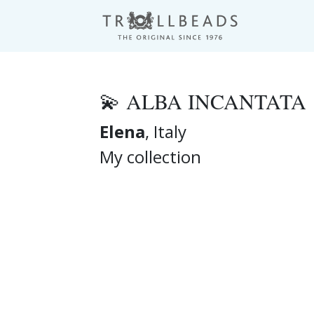
💫 ALBA INCANTATA
Elena
, Italy
My collection